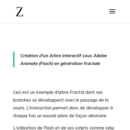
Création d'un Arbre interactif sous Adobe
Animate (Flash) en génération fractale
Ceci est un exemple d'arbre Fractal dont ses
branches se développent avec le passage de la
souris. L'interaction permet donc de développer à
chaque fois un nouvel arbre de façon aléatoire.
L'utilisation de Flash et de ses scripts comme celui