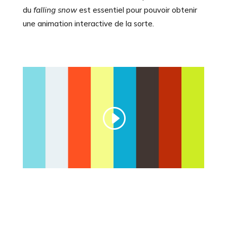
du
falling snow
est essentiel pour pouvoir obtenir
une animation interactive de la sorte.