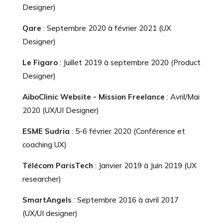
Designer)
Qare
: Septembre 2020 à février 2021 (UX
Designer)
Le Figaro
: Juillet 2019 à septembre 2020 (Product
Designer)
AiboClinic Website - Mission Freelance
: Avril/Mai
2020 (UX/UI Designer)
ESME Sudria
: 5-6 février 2020 (Conférence et
coaching UX)
Télécom ParisTech
: Janvier 2019 à Juin 2019 (UX
researcher)
SmartAngels
: Septembre 2016 à avril 2017
(UX/UI designer)