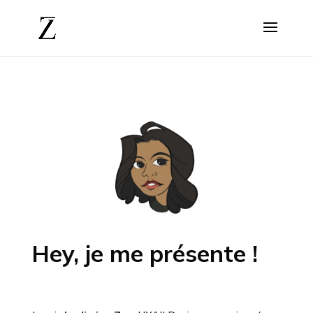
Hey, je me présente !