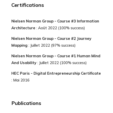
Certifications
Nielsen Norman Group - Course #3
Information
Architecture
: Août 2022 (100% success)
Nielsen Norman Group - Course #2
Journey
Mapping
: Juillet 2022 (97% success)
Nielsen Norman Group - Course #1
Human Mind
And Usability
: Juillet 2022 (100% success)
HEC Paris -
Digital Entrepreneurship Certificate
: Mai 2016
Publications