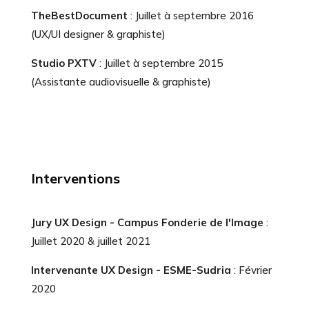
TheBestDocument
: Juillet à septembre 2016
(UX/UI designer & graphiste)
Studio PXTV
: Juillet à septembre 2015
(Assistante audiovisuelle & graphiste)
Interventions
Jury UX Design - Campus Fonderie de l'Image
:
Juillet 2020 & juillet 2021
Intervenante UX Design - ESME-Sudria
: Février
2020