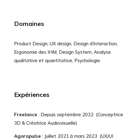
Domaines
Product Design, UX design, Design d'interaction,
Ergonomie des IHM, Design System, Analyse
qualitative et quantitative, Psychologie.
Expériences
Freelance
: Depuis septembre 2022 (Conceptrice
3D & Créatrice Audiovisuelle)
Agorapulse
: Juillet 2021 à mars 2023 (UX/UI