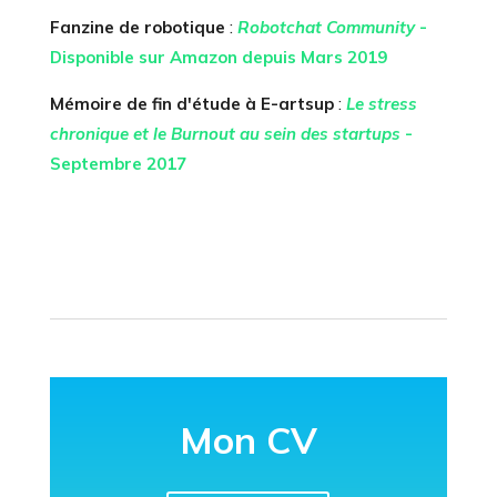
Fanzine de robotique
:
Robotchat Community
-
Disponible sur Amazon depuis Mars 2019
Mémoire de fin d'étude à E-artsup
:
Le stress
chronique et le Burnout au sein des startups
-
Septembre 2017
Mon CV