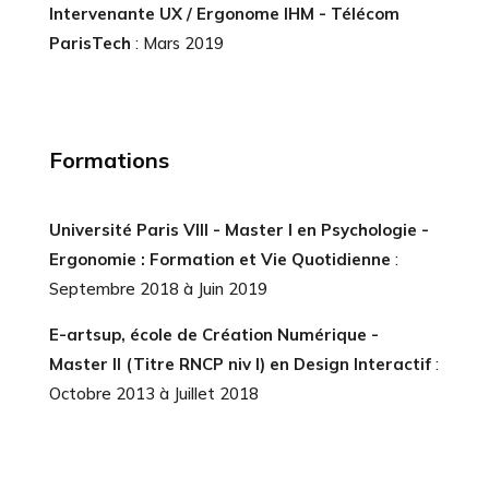
Intervenante UX / Ergonome IHM - Télécom
ParisTech
: Mars 2019
Formations
Université Paris VIII - Master I en Psychologie -
Ergonomie : Formation et Vie Quotidienne
:
Septembre 2018 à Juin 2019
E-artsup, école de Création Numérique -
Master II (Titre RNCP niv I) en Design Interactif
:
Octobre 2013 à Juillet 2018