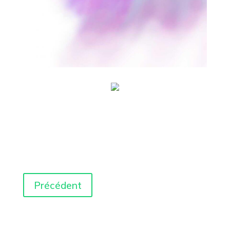
Précédent