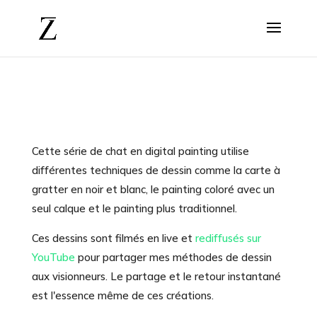
Cette série de chat en digital painting utilise
différentes techniques de dessin comme la carte à
gratter en noir et blanc, le painting coloré avec un
seul calque et le painting plus traditionnel.
Ces dessins sont filmés en live et
rediffusés sur
YouTube
pour partager mes méthodes de dessin
aux visionneurs. Le partage et le retour instantané
est l'essence même de ces créations.