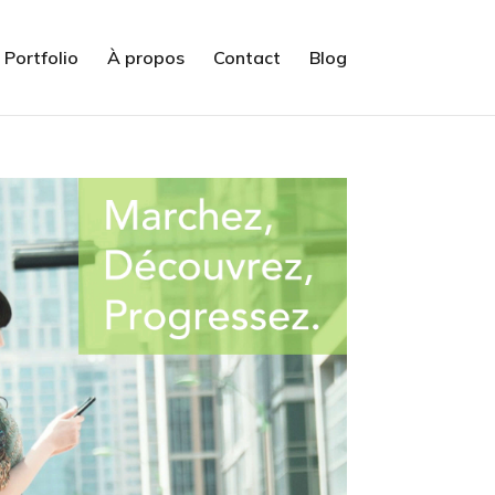
Portfolio
À propos
Contact
Blog