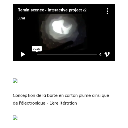
Conception de la boite en carton plume ainsi que
de l'éléctronique - 1ère itération