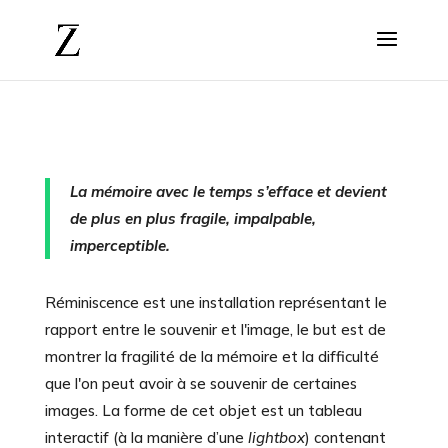
La mémoire avec le temps s’efface et devient
de plus en plus fragile, impalpable,
imperceptible.
Réminiscence est une installation représentant le
rapport entre le souvenir et l'image, le but est de
montrer la fragilité de la mémoire et la difficulté
que l'on peut avoir à se souvenir de certaines
images. La forme de cet objet est un tableau
interactif (à la manière d’une
lightbox
) contenant