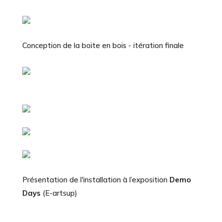
Conception de la boite en bois - itération finale
Présentation de l'installation à l’exposition
Demo
Days
(E-artsup)