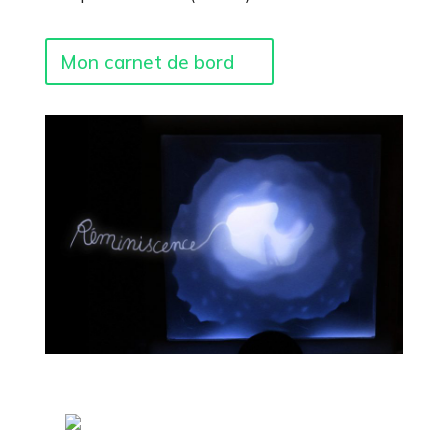
Mon carnet de bord